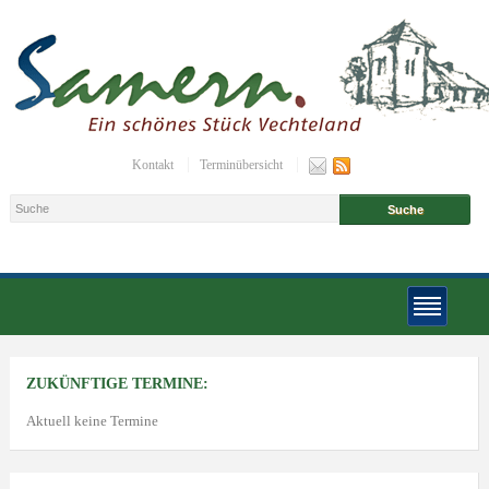
Kontakt
Terminübersicht
ZUKÜNFTIGE TERMINE:
Aktuell keine Termine