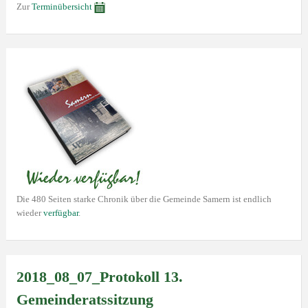
Zur
Terminübersicht
Die 480 Seiten starke Chronik über die Gemeinde Samern ist endlich
wieder
verfügbar
.
2018_08_07_Protokoll 13.
Gemeinderatssitzung