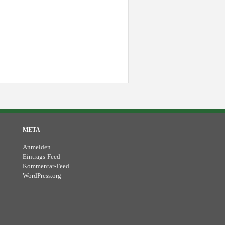
META
Anmelden
Eintrags-Feed
Kommentar-Feed
WordPress.org