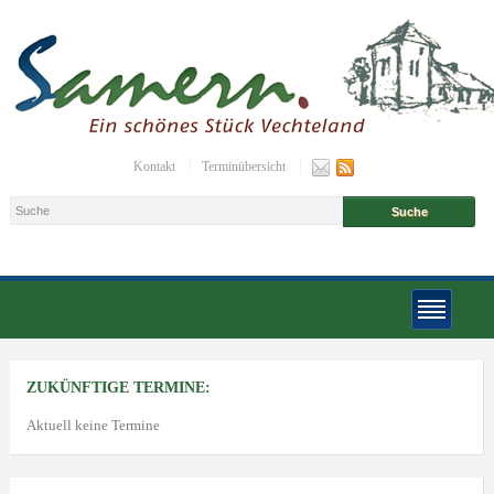
Kontakt
Terminübersicht
ZUKÜNFTIGE TERMINE:
Aktuell keine Termine