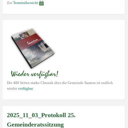
Zur
Terminübersicht
Die 480 Seiten starke Chronik über die Gemeinde Samern ist endlich
wieder
verfügbar
.
2025_11_03_Protokoll 25.
Gemeinderatssitzung