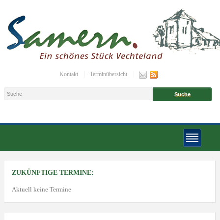
Kontakt
Terminübersicht
ZUKÜNFTIGE TERMINE:
Aktuell keine Termine