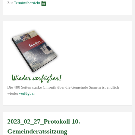
Zur
Terminübersicht
Die 480 Seiten starke Chronik über die Gemeinde Samern ist endlich
wieder
verfügbar
.
2023_02_27_Protokoll 10.
Gemeinderatssitzung