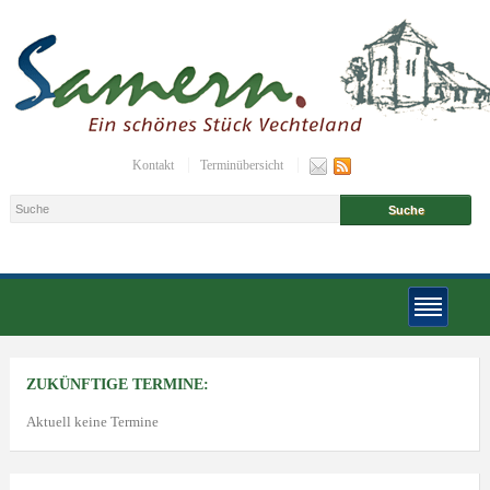
Kontakt
Terminübersicht
ZUKÜNFTIGE TERMINE:
Aktuell keine Termine