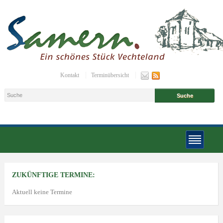
Kontakt
Terminübersicht
ZUKÜNFTIGE TERMINE:
Aktuell keine Termine