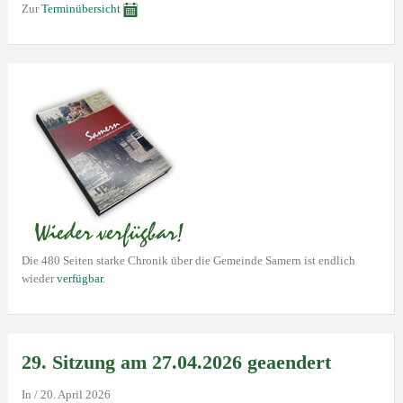
Zur
Terminübersicht
Die 480 Seiten starke Chronik über die Gemeinde Samern ist endlich
wieder
verfügbar
.
29. Sitzung am 27.04.2026 geaendert
In
/
20. April 2026