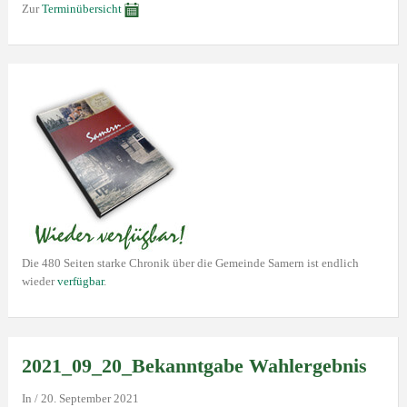
Zur
Terminübersicht
Die 480 Seiten starke Chronik über die Gemeinde Samern ist endlich
wieder
verfügbar
.
2021_09_20_Bekanntgabe Wahlergebnis
In
/
20. September 2021