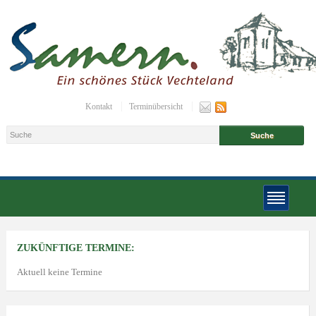
Kontakt
Terminübersicht
ZUKÜNFTIGE TERMINE:
Aktuell keine Termine